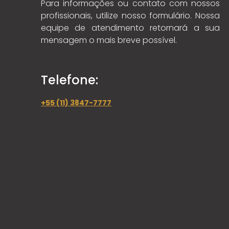
Para informações ou contato com nossos
profissionais, utilize nosso formulário. Nossa
equipe de atendimento retornará a sua
mensagem o mais breve possível.
Telefone:
+55 (11) 3847-7777