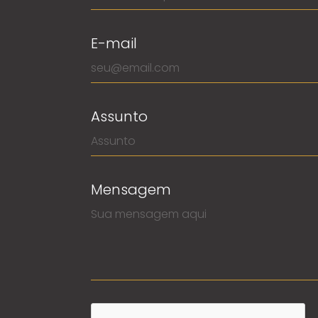
E-mail
Assunto
Mensagem