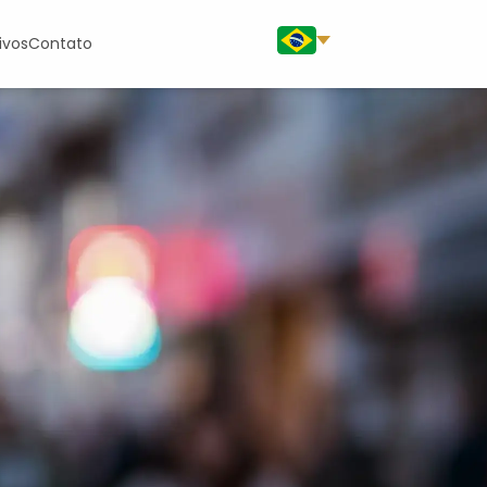
ivos
Contato