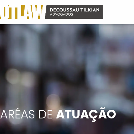
ARÉAS DE
ATUAÇÃO