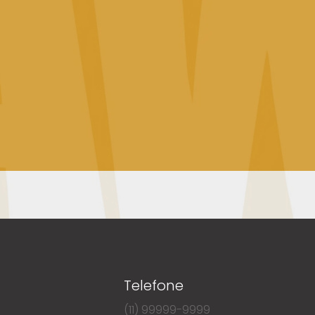
Telefone