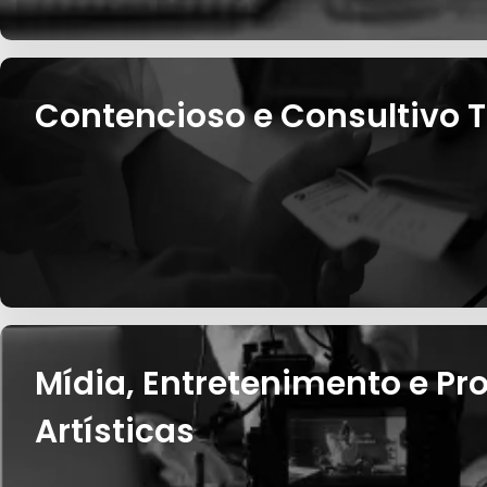
Contencioso e Consultivo T
Mídia, Entretenimento e P
Artísticas