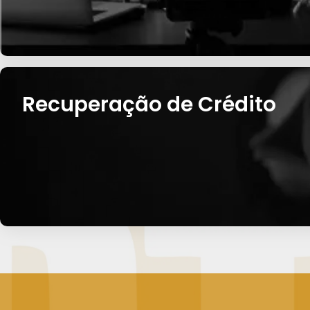
Recuperação de Crédito