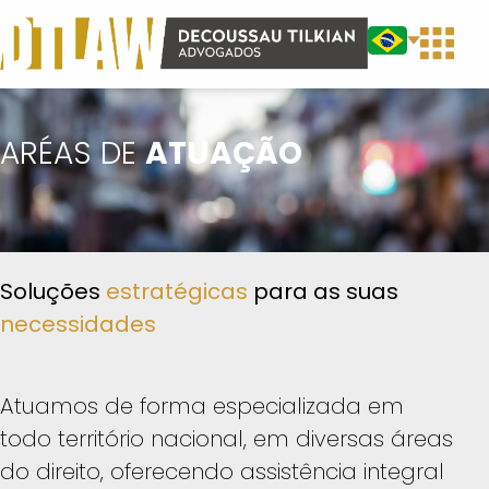
ARÉAS DE
ATUAÇÃO
Soluções
estratégicas
para as suas
necessidades
Atuamos de forma especializada em
todo território nacional, em diversas áreas
do direito, oferecendo assistência integral