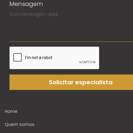
Mensagem
Solicitar especialista
Home
Quem somos