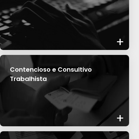
+
Contencioso e Consultivo
Trabalhista
+