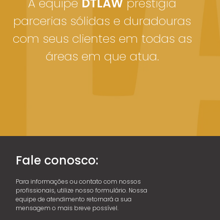
A equipe
DTLAW
prestigia
parcerias sólidas e duradouras
com seus clientes em todas as
áreas em que atua.
Fale conosco:
Para informações ou contato com nossos
profissionais, utilize nosso formulário. Nossa
equipe de atendimento retornará a sua
mensagem o mais breve possível.