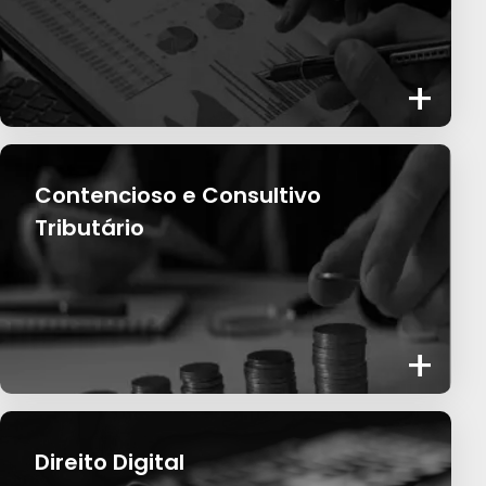
+
Contencioso e Consultivo
Tributário
+
Direito Digital