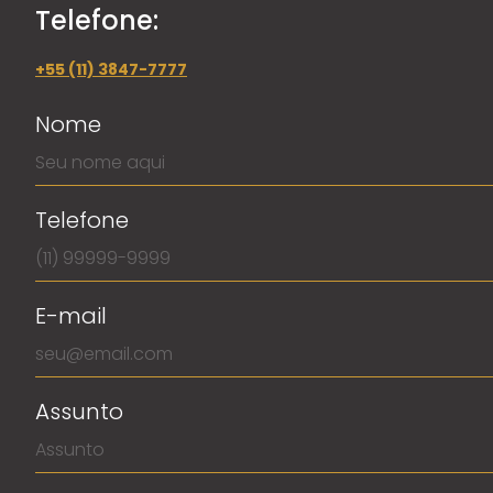
Telefone:
+55 (11) 3847-7777
Nome
Telefone
E-mail
Assunto