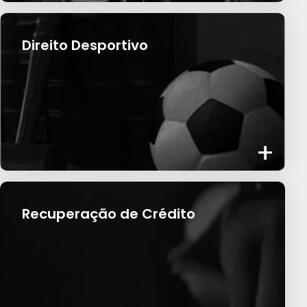
Direito Desportivo
+
Recuperação de Crédito