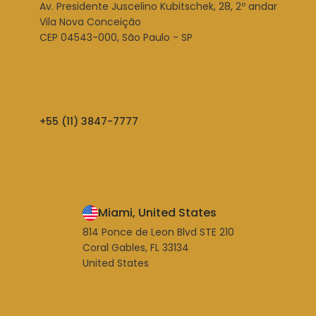
Av. Presidente Juscelino Kubitschek, 28, 2º andar
Vila Nova Conceição
CEP 04543-000, São Paulo - SP
+55 (11) 3847-7777
Miami, United States
814 Ponce de Leon Blvd STE 210
Coral Gables, FL 33134
United States