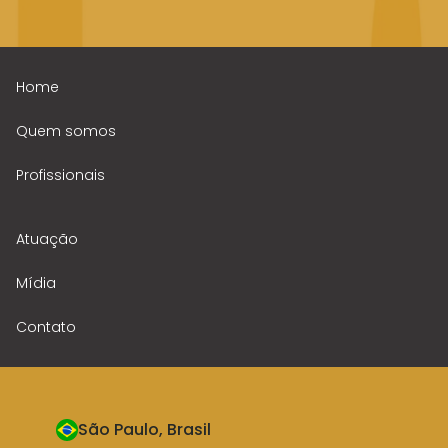
Home
Quem somos
Profissionais
Atuação
Mídia
Contato
São Paulo, Brasil