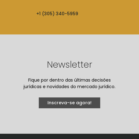
+1 (305) 340-5959
Newsletter
Fique por dentro das últimas decisões
jurídicas e novidades do mercado jurídico.
Inscreva-se agora!