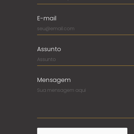
E-mail
Assunto
Mensagem