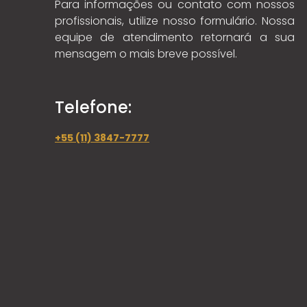
Para informações ou contato com nossos
profissionais, utilize nosso formulário. Nossa
equipe de atendimento retornará a sua
mensagem o mais breve possível.
Telefone:
+55 (11) 3847-7777