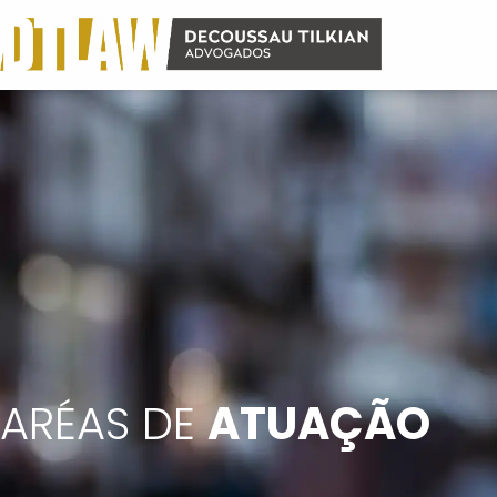
ARÉAS DE
ATUAÇÃO