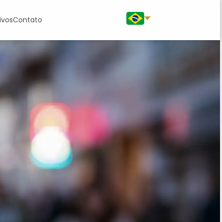
ivos
Contato