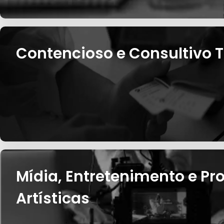
Contencioso e Consultivo T
Mídia, Entretenimento e P
Artísticas