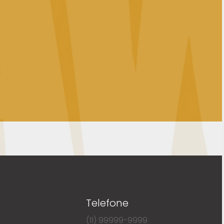
Telefone